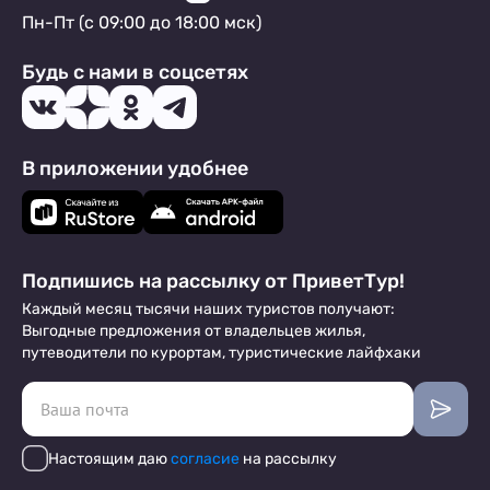
Пн-Пт (с 09:00 до 18:00 мск)
Будь с нами в соцсетях
В приложении удобнее
Подпишись на рассылку от ПриветТур!
Каждый месяц тысячи наших туристов получают:
Выгодные предложения от владельцев жилья,
путеводители по курортам, туристические лайфхаки
Настоящим даю
согласие
на рассылку