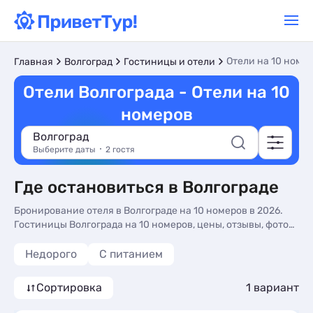
Отели на 10 номе
Главная
Волгоград
Гостиницы и отели
Отели Волгограда - Отели на 10
номеров
Волгоград
Выберите даты
2 гостя
Где остановиться в Волгограде
Бронирование отеля в Волгограде на 10 номеров в 2026.
Гостиницы Волгограда на 10 номеров, цены, отзывы, фото
номеров, отдых без посредников.
Недорого
С питанием
Сортировка
1 вариант