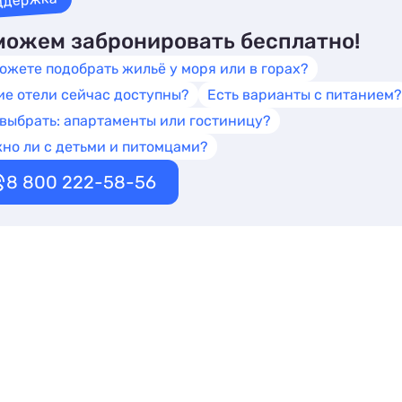
ддержка
ожем забронировать бесплатно!
ожете подобрать жильё у моря или в горах?
ие отели сейчас доступны?
Есть варианты с питанием?
 выбрать: апартаменты или гостиницу?
но ли с детьми и питомцами?
8 800 222-58-56