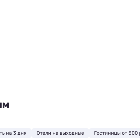
ям
ть на 3 дня
Отели на выходные
Гостиницы от 500