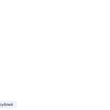
 рублей