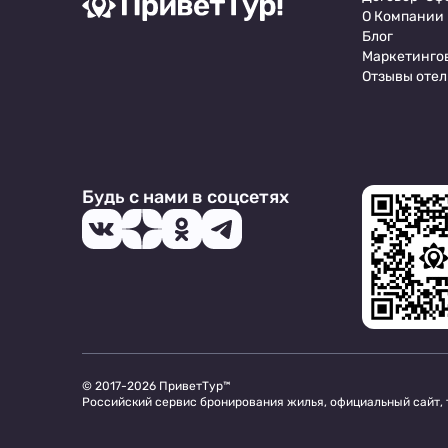
О Компании
Блог
Маркетинго
Отзывы отел
Будь с нами в соцсетях
© 2017-2026 ПриветТур™
Российский сервис бронирования жилья, официальный сайт,