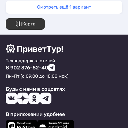
Смотреть ещё 1 вариант
Карта
Техподдержка отелей
8 902 376-52-40
Пн-Пт (с 09:00 до 18:00 мск)
Будь с нами в соцсетях
В приложении удобнее