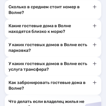
Сколько в среднем стоит номер в
Волне?
Какие гостевые дома в Волне
находятся близко к морю?
У каких гостевых домов в Волне есть
парковка?
У каких гостевых домов в Волне есть
услуга трансфера?
Как забронировать гостевые дома в
Волне?
Что делать если владелец жилья не