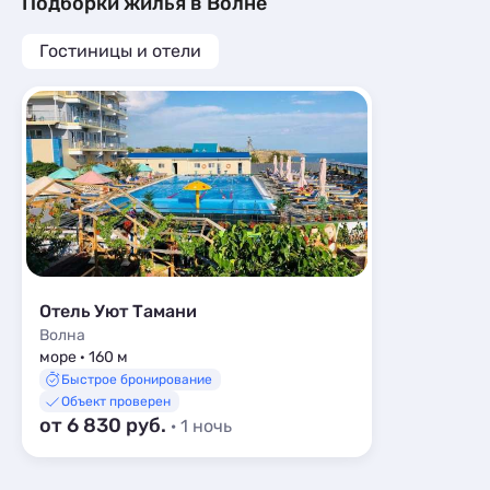
Подборки жилья в Волне
Гостиницы и отели
Отель Уют Тамани
Волна
море · 160 м
Быстрое бронирование
Объект проверен
от 6 830 руб.
· 1 ночь