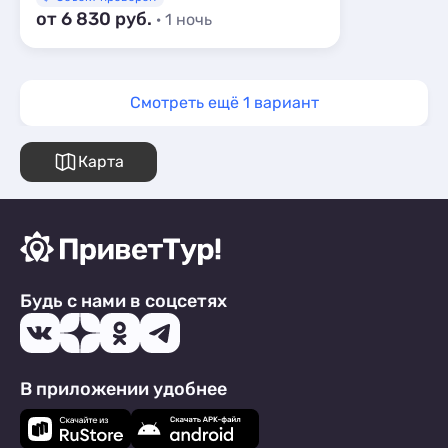
от 6 830 руб.
· 1 ночь
Смотреть ещё 1 вариант
Карта
Будь с нами в соцсетях
В приложении удобнее