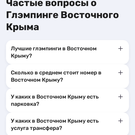
Частые вопросы о
Глэмпинге Восточного
Крыма
Лучшие глэмпинги в Восточном
Крыму?
Сколько в среднем стоит номер в
Восточном Крыму?
У каких в Восточном Крыму есть
парковка?
У каких в Восточном Крыму есть
услуга трансфера?