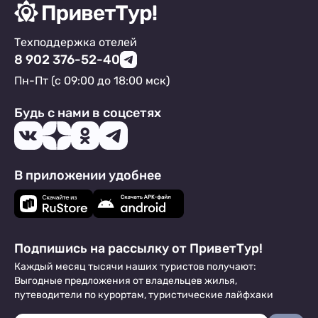
Техподдержка отелей
8 902 376-52-40
Пн-Пт (с 09:00 до 18:00 мск)
Будь с нами в соцсетях
В приложении удобнее
Подпишись на рассылку от ПриветТур!
Каждый месяц тысячи наших туристов получают:
Выгодные предложения от владельцев жилья,
путеводители по курортам, туристические лайфхаки