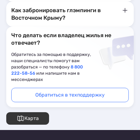
Как забронировать глэмпинги в
Восточном Крыму?
Что делать если владелец жилья не
отвечает?
Обратитесь за помощью в поддержку,
наши специалисты помогут вам
разобраться — по телефону
8 800
222-58-56
или напишите нам в
мессенджерах
Обратиться в техподдержку
Карта