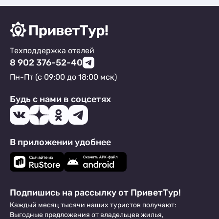
Техподдержка отелей
8 902 376-52-40
Пн-Пт (с 09:00 до 18:00 мск)
Будь с нами в соцсетях
В приложении удобнее
Подпишись на рассылку от ПриветТур!
Каждый месяц тысячи наших туристов получают:
Выгодные предложения от владельцев жилья,