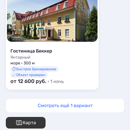
Гостиница Беккер
Янтарный
море · 300 м
Быстрое бронирование
Объект проверен
от 12 600 руб.
· 1 ночь
Смотреть ещё 1 вариант
Карта