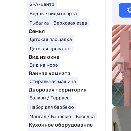
SPA-центр
Водные виды спорта
Рыбалка
Верховая езда
Семья
Детская площадка
Детская кроватка
Вид из окна
Вид на море
Ванная комната
Стиральная машина
Дворовая территория
Балкон / Терраса
Набор для барбекю
Мангал / Барбекю
Беседка
Кухонное оборудование