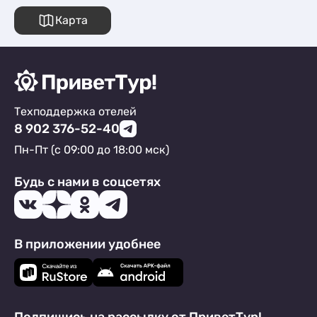
Карта
Техподдержка отелей
8 902 376-52-40
Пн-Пт (с 09:00 до 18:00 мск)
Будь с нами в соцсетях
В приложении удобнее