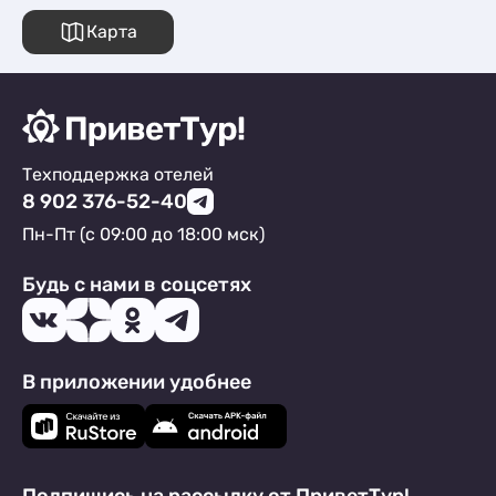
Карта
Техподдержка отелей
8 902 376-52-40
Пн-Пт (с 09:00 до 18:00 мск)
Будь с нами в соцсетях
В приложении удобнее