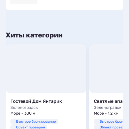
Хиты категории
Гостевой Дом Янтарик
Зеленоградск
Зеленоградск
Море - 300 м
Море - 1,2 км
Быстрое бронирование
Быстрое бронир
Объект проверен
Объект проверен