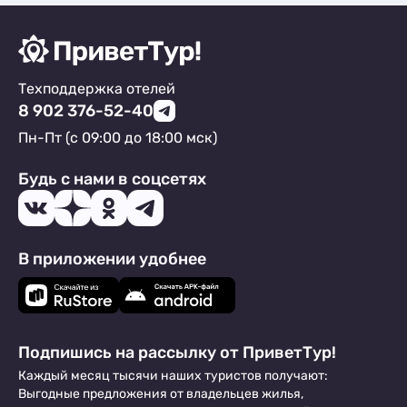
Техподдержка отелей
8 902 376-52-40
Пн-Пт (с 09:00 до 18:00 мск)
Будь с нами в соцсетях
В приложении удобнее
Подпишись на рассылку от ПриветТур!
Каждый месяц тысячи наших туристов получают:
Выгодные предложения от владельцев жилья,