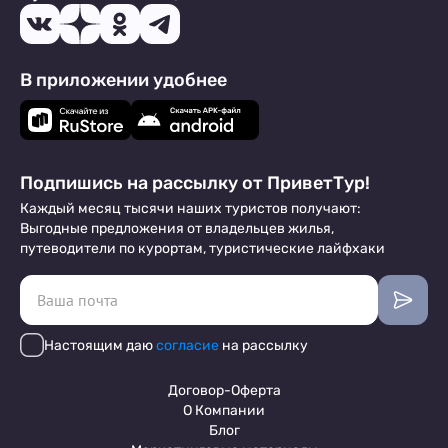
В приложении удобнее
Подпишись на рассылку от ПриветТур!
Каждый месяц тысячи наших туристов получают:
Выгодные предложения от владельцев жилья,
путеводители по курортам, туристические лайфхаки
Настоящим даю
согласие
на рассылку
Договор-Оферта
О Компании
Блог