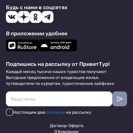
Будь с нами в соцсетях
В приложении удобнее
Подпишись на рассылку от ПриветТур!
Каждый месяц тысячи наших туристов получают:
Выгодные предложения от владельцев жилья,
путеводители по курортам, туристические лайфхаки
Настоящим даю
согласие
на рассылку
Договор-Оферта
О Компании