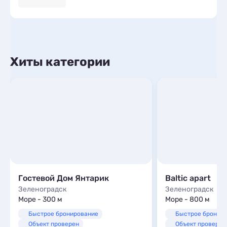
Хиты категории
Гостевой Дом Янтарик
Baltic apart
Зеленоградск
Зеленоградск
Море - 300 м
Море - 800 м
Быстрое бронирование
Быстрое бронир
Объект проверен
Объект проверен