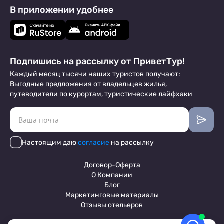
В приложении удобнее
Подпишись на рассылку от ПриветТур!
Каждый месяц тысячи наших туристов получают:
Выгодные предложения от владельцев жилья,
путеводители по курортам, туристические лайфхаки
Настоящим даю
согласие
на рассылку
Договор-Оферта
О Компании
Блог
Маркетинговые материалы
Отзывы отельеров