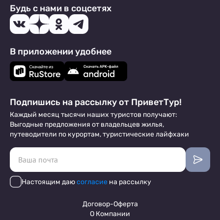
Будь с нами в соцсетях
В приложении удобнее
Подпишись на рассылку от ПриветТур!
Каждый месяц тысячи наших туристов получают:
Выгодные предложения от владельцев жилья,
путеводители по курортам, туристические лайфхаки
Настоящим даю
согласие
на рассылку
Договор-Оферта
О Компании