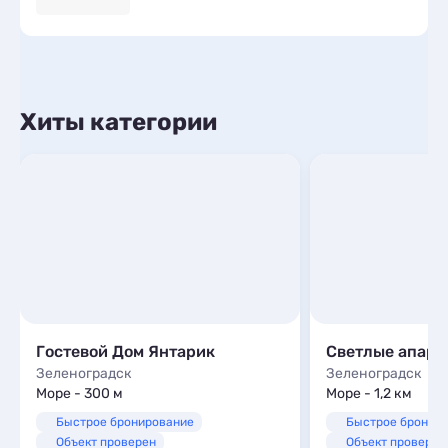
Хиты категории
Гостевой Дом Янтарик
Зеленоградск
Зеленоградск
Море - 300 м
Море - 1,2 км
Быстрое бронирование
Быстрое бронир
Объект проверен
Объект проверен