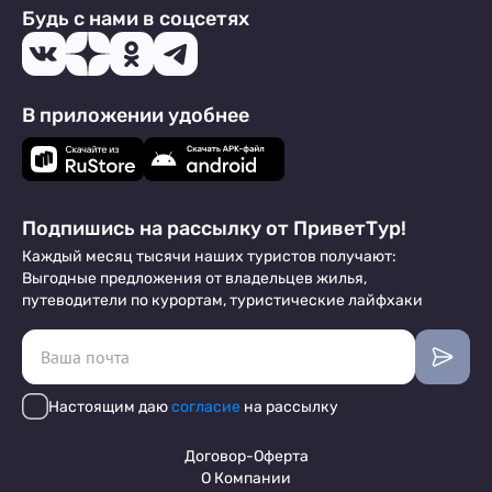
Будь с нами в соцсетях
В приложении удобнее
Подпишись на рассылку от ПриветТур!
Каждый месяц тысячи наших туристов получают:
Выгодные предложения от владельцев жилья,
путеводители по курортам, туристические лайфхаки
Настоящим даю
согласие
на рассылку
Договор-Оферта
О Компании