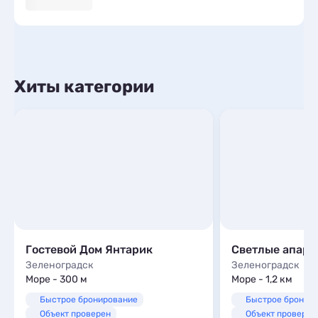
Хиты категории
Гостевой Дом Янтарик
Зеленоградск
Зеленоградск
Море - 300 м
Море - 1,2 км
Быстрое бронирование
Быстрое бронир
Объект проверен
Объект проверен