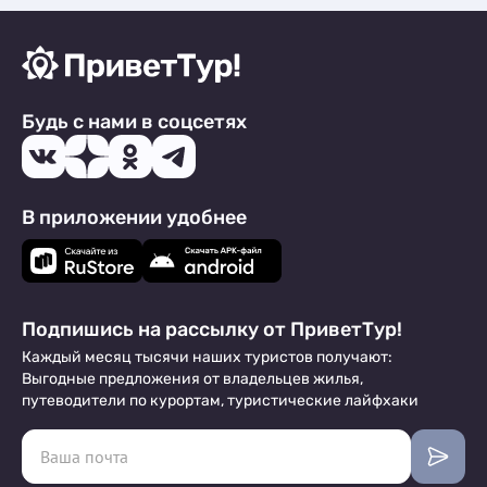
Будь с нами в соцсетях
В приложении удобнее
Подпишись на рассылку от ПриветТур!
Каждый месяц тысячи наших туристов получают:
Выгодные предложения от владельцев жилья,
путеводители по курортам, туристические лайфхаки