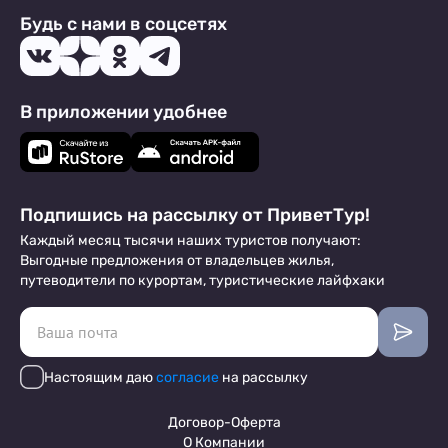
Будь с нами в соцсетях
В приложении удобнее
Подпишись на рассылку от ПриветТур!
Каждый месяц тысячи наших туристов получают:
Выгодные предложения от владельцев жилья,
путеводители по курортам, туристические лайфхаки
Настоящим даю
согласие
на рассылку
Договор-Оферта
О Компании