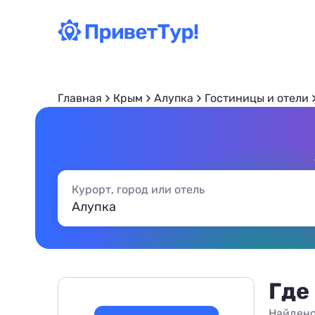
Главная
Крым
Алупка
Гостиницы и отели
Курорт, город или отель
Где
Найдено