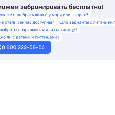
ожем забронировать бесплатно!
ожете подобрать жильё у моря или в горах?
ие отели сейчас доступны?
Есть варианты с питанием?
 выбрать: апартаменты или гостиницу?
но ли с детьми и питомцами?
8 800 222-58-56