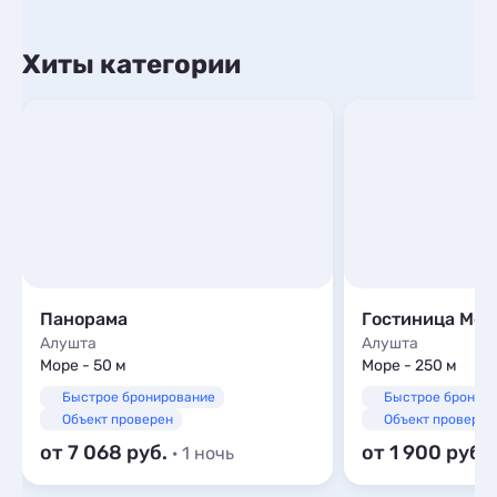
Хиты категории
Панорама
Гостиница Мос
Алушта
Алушта
Море - 50 м
Море - 250 м
Быстрое бронирование
Быстрое бронир
Объект проверен
Объект проверен
от 7 068
от 1 900
· 1 ночь