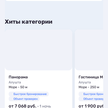
Хиты категории
Панорама
Гостиница Мос
Алушта
Алушта
Море - 50 м
Море - 250 м
Быстрое бронирование
Быстрое бронир
Объект проверен
Объект проверен
от 7 068
от 1 900
· 1 ночь