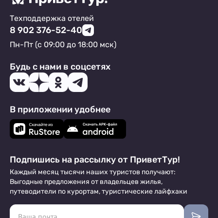
Техподдержка отелей
8 902 376-52-40
Пн-Пт (с 09:00 до 18:00 мск)
Будь с нами в соцсетях
В приложении удобнее
Подпишись на рассылку от ПриветТур!
Каждый месяц тысячи наших туристов получают:
Выгодные предложения от владельцев жилья,
путеводители по курортам, туристические лайфхаки