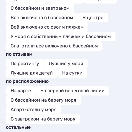
С бассейном и завтраком
Всё включено с бассейном
В центре
Всё включено со своим пляжем
У моря с собственным пляжем и бассейном
Спа-отели всё включено с бассейном
по отзывам
По рейтингу
Лучшие у моря
Лучшие для детей
На сутки
по расположению
На карте
На первой береговой линии
С бассейном на берегу моря
Апарт-отели у моря
С завтраком на берегу моря
остальные