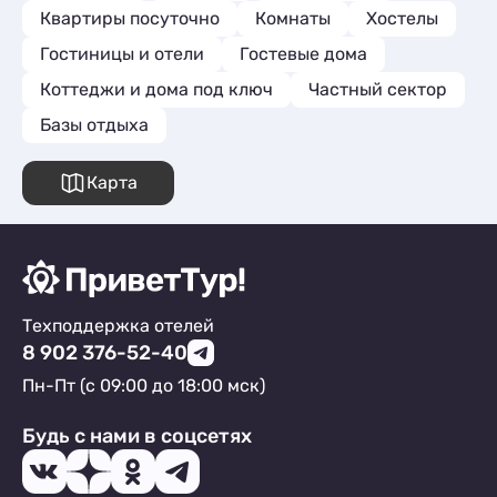
Квартиры посуточно
Комнаты
Хостелы
Гостиницы и отели
Гостевые дома
Коттеджи и дома под ключ
Частный сектор
Базы отдыха
Карта
Техподдержка отелей
8 902 376-52-40
Пн-Пт (с 09:00 до 18:00 мск)
Будь с нами в соцсетях