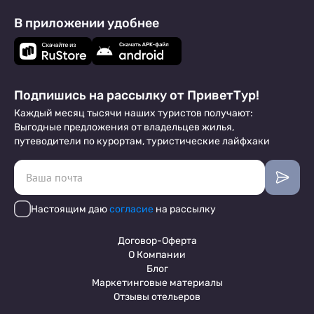
В приложении удобнее
Подпишись на рассылку от ПриветТур!
Каждый месяц тысячи наших туристов получают:
Выгодные предложения от владельцев жилья,
путеводители по курортам, туристические лайфхаки
Настоящим даю
согласие
на рассылку
Договор-Оферта
О Компании
Блог
Маркетинговые материалы
Отзывы отельеров