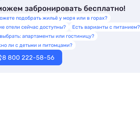
ожем забронировать бесплатно!
ожете подобрать жильё у моря или в горах?
ие отели сейчас доступны?
Есть варианты с питанием?
 выбрать: апартаменты или гостиницу?
но ли с детьми и питомцами?
8 800 222-58-56