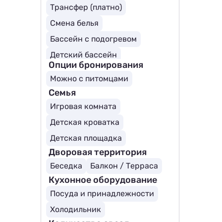
Трансфер (платно)
Смена белья
Бассейн с подогревом
Детский бассейн
Опции бронирования
Можно с питомцами
Семья
Игровая комната
Детская кроватка
Детская площадка
Дворовая территория
Беседка
Балкон / Терраса
Кухонное оборудование
Посуда и принадлежности
Холодильник