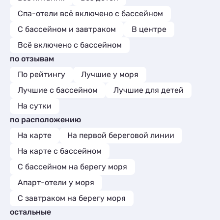
Спа-отели всё включено с бассейном
С бассейном и завтраком
В центре
Всё включено с бассейном
по отзывам
По рейтингу
Лучшие у моря
Лучшие с бассейном
Лучшие для детей
На сутки
по расположению
На карте
На первой береговой линии
На карте с бассейном
С бассейном на берегу моря
Апарт-отели у моря
С завтраком на берегу моря
остальные