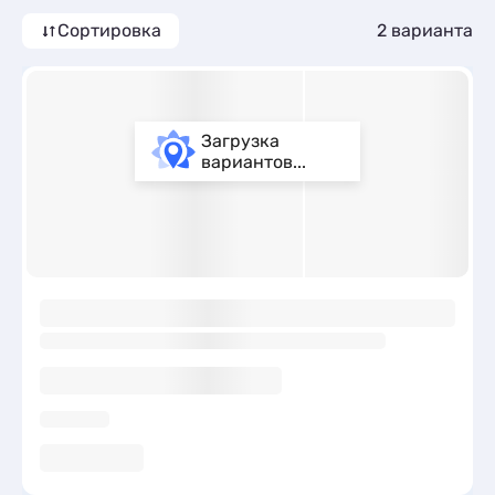
Сортировка
2 варианта
Загрузка
вариантов...
ы