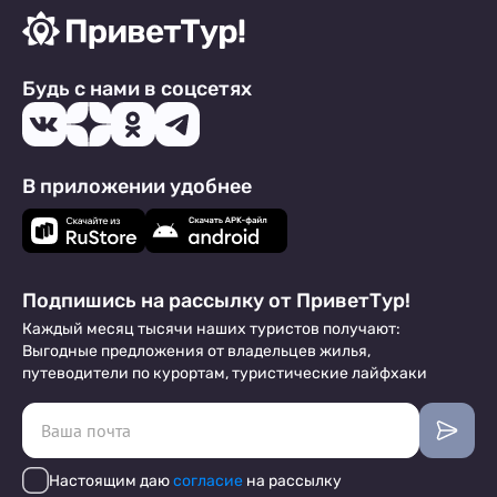
Будь с нами в соцсетях
В приложении удобнее
Подпишись на рассылку от ПриветТур!
Каждый месяц тысячи наших туристов получают:
Выгодные предложения от владельцев жилья,
путеводители по курортам, туристические лайфхаки
Настоящим даю
согласие
на рассылку