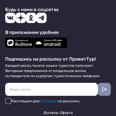
Будь с нами в соцсетях
В приложении удобнее
Подпишись на рассылку от ПриветТур!
Каждый месяц тысячи наших туристов получают:
Выгодные предложения от владельцев жилья,
путеводители по курортам, туристические лайфхаки
Настоящим даю
согласие
на рассылку
Договор-Оферта