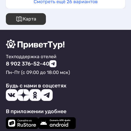
Смотреть ещё 26 вариантов
Карта
Техподдержка отелей
8 902 376-52-40
Пн-Пт (с 09:00 до 18:00 мск)
Будь с нами в соцсетях
В приложении удобнее