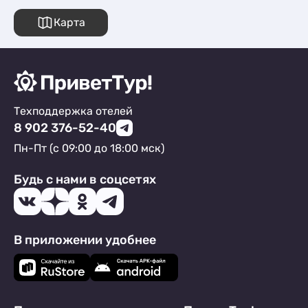
Карта
Техподдержка отелей
8 902 376-52-40
Пн-Пт (с 09:00 до 18:00 мск)
Будь с нами в соцсетях
В приложении удобнее