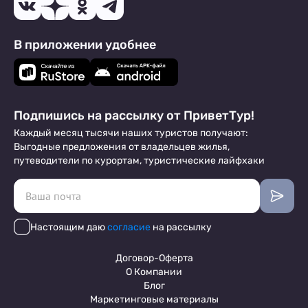
В приложении удобнее
Подпишись на рассылку от ПриветТур!
Каждый месяц тысячи наших туристов получают:
Выгодные предложения от владельцев жилья,
путеводители по курортам, туристические лайфхаки
Настоящим даю
согласие
на рассылку
Договор-Оферта
О Компании
Блог
Маркетинговые материалы