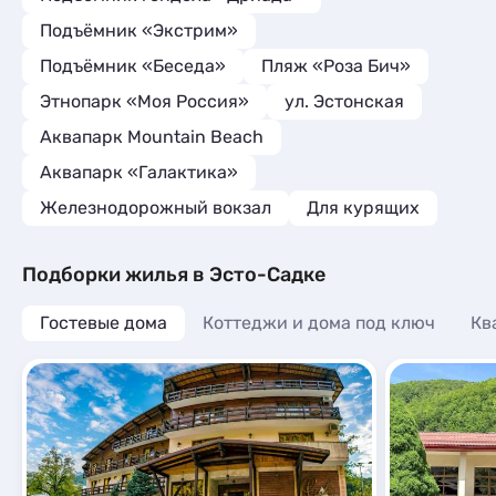
Подъёмник «Экстрим»
Подъёмник «Беседа»
Пляж «Роза Бич»
Этнопарк «Моя Россия»
ул. Эстонская
Аквапарк Mountain Beach
Аквапарк «Галактика»
Железнодорожный вокзал
Для курящих
Подборки жилья в Эсто-Садке
Гостевые дома
Коттеджи и дома под ключ
Кв