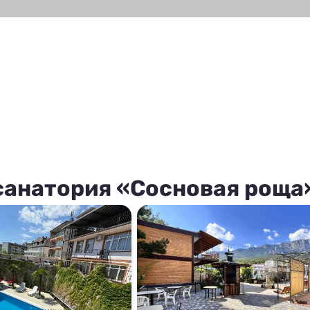
санатория «Сосновая роща