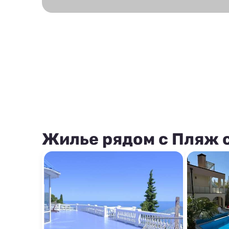
Жилье рядом с Пляж 