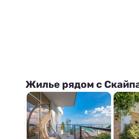
Жилье рядом с Скайп