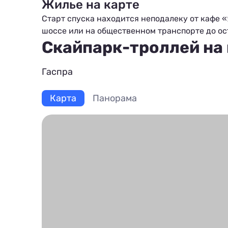
Жилье на карте
Старт спуска находится неподалеку от кафе 
шоссе или на общественном транспорте до ос
Скайпарк-троллей на
Гаспра
Карта
Панорама