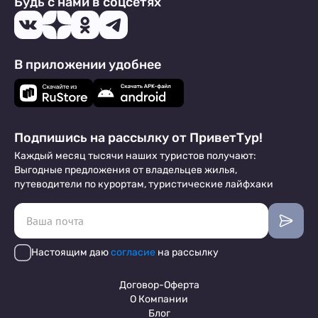
Будь с нами в соцсетях
В приложении удобнее
Подпишись на рассылку от ПриветТур!
Каждый месяц тысячи наших туристов получают:
Выгодные предложения от владельцев жилья,
путеводители по курортам, туристические лайфхаки
Настоящим даю
согласие
на рассылку
Договор-Оферта
О Компании
Блог