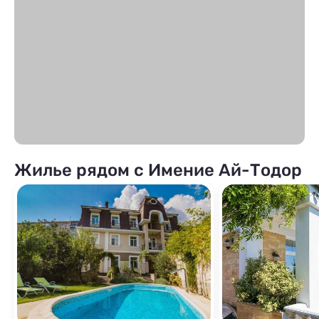
Жилье рядом с Имение Ай-Тодор