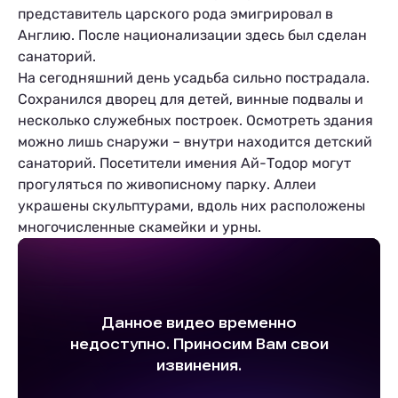
представитель царского рода эмигрировал в
Англию. После национализации здесь был сделан
санаторий.
На сегодняшний день усадьба сильно пострадала.
Сохранился дворец для детей, винные подвалы и
несколько служебных построек. Осмотреть здания
можно лишь снаружи – внутри находится детский
ы
санаторий. Посетители имения Ай-Тодор могут
прогуляться по живописному парку. Аллеи
украшены скульптурами, вдоль них расположены
многочисленные скамейки и урны.