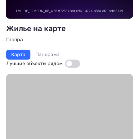
Жилье на карте
Гаспра
Карта
Панорама
Лучшие объекты рядом