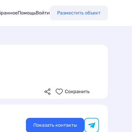
бранное
Помощь
Войти
Разместить объект
Сохранить
Показать контакты