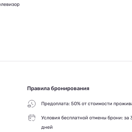
елевизор
Правила бронирования
Предоплата: 50% от стоимости прожив
Условия бесплатной отмены брони: за 
дней