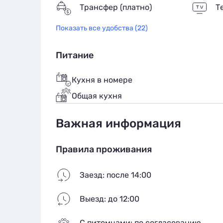
Трансфер (платно)
Т
Показать все удобства (22)
Питание
Кухня в номере
Общая кухня
Важная информация
Правила проживания
Заезд: после 14:00
Выезд: до 12:00
С питомцами: по согласованию