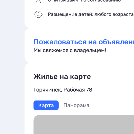
Размещение детей: любого возраста
Пожаловаться на объявлен
Мы свяжемся с владельцем!
Жилье на карте
Горячинск, Рабочая 78
Карта
Панорама