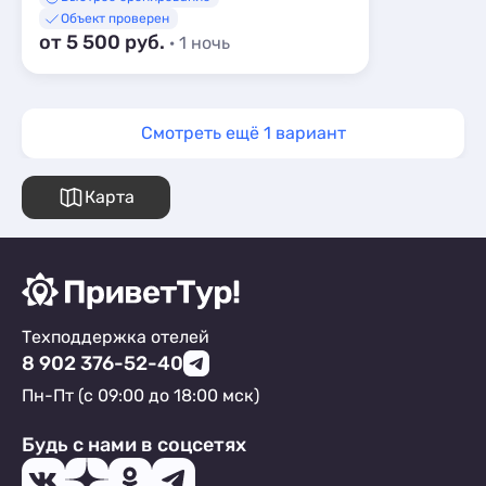
Объект проверен
от 5 500 руб.
· 1 ночь
Смотреть ещё 1 вариант
Карта
Техподдержка отелей
8 902 376-52-40
Пн-Пт (с 09:00 до 18:00 мск)
Будь с нами в соцсетях