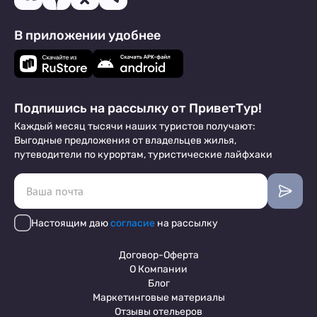
В приложении удобнее
Подпишись на рассылку от ПриветТур!
Каждый месяц тысячи наших туристов получают:
Выгодные предложения от владельцев жилья,
путеводители по курортам, туристические лайфхаки
Настоящим даю
согласие
на рассылку
Договор-Оферта
О Компании
Блог
Маркетинговые материалы
Отзывы отельеров