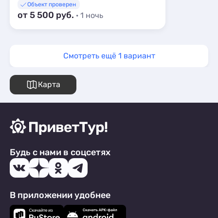
Объект проверен
от 5 500 руб.
· 1 ночь
Смотреть ещё 1 вариант
Карта
Будь с нами в соцсетях
В приложении удобнее