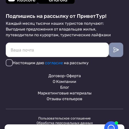
Подпишись на рассылку от ПриветТур!
Каждый месяц тысячи наших туристов получают:
Выгодные предложения от владельцев жилья,
путеводители по курортам, туристические лайфхаки
Настоящим даю
согласие
на рассылку
Договор-Оферта
О Компании
Блог
Маркетинговые материалы
Отзывы отельеров
Пользовательское соглашение
Обработка персональных данных
Условия бронирования объектов