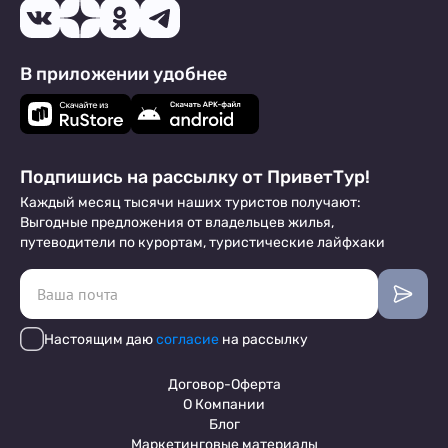
В приложении удобнее
Подпишись на рассылку от ПриветТур!
Каждый месяц тысячи наших туристов получают:
Выгодные предложения от владельцев жилья,
путеводители по курортам, туристические лайфхаки
Настоящим даю
согласие
на рассылку
Договор-Оферта
О Компании
Блог
Маркетинговые материалы