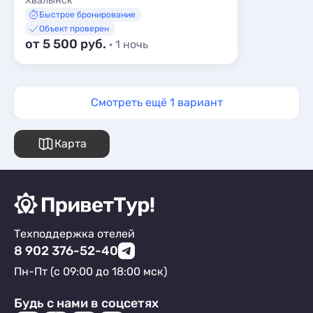
Хвалынск
Быстрое бронирование
Объект проверен
от 5 500 руб.
· 1 ночь
Смотреть ещё 1 вариант
Карта
Техподдержка отелей
8 902 376-52-40
Пн-Пт (с 09:00 до 18:00 мск)
Будь с нами в соцсетях