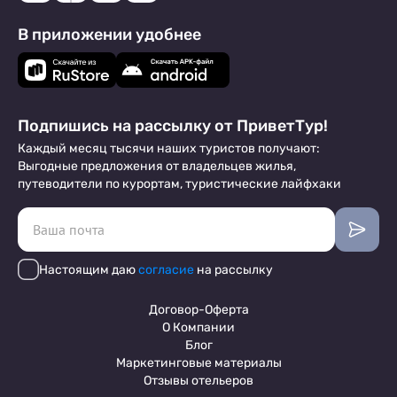
В приложении удобнее
Подпишись на рассылку от ПриветТур!
Каждый месяц тысячи наших туристов получают:
Выгодные предложения от владельцев жилья,
путеводители по курортам, туристические лайфхаки
Настоящим даю
согласие
на рассылку
Договор-Оферта
О Компании
Блог
Маркетинговые материалы
Отзывы отельеров