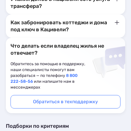
трансфера?
Как забронировать коттеджи и дома
под ключ в Кацивели?
Что делать если владелец жилья не
отвечает?
Обратитесь за помощью в поддержку,
наши специалисты помогут вам
разобраться — по телефону
8 800
222-58-56
или напишите нам в
мессенджерах
Обратиться в техподдержку
Подборки по критериям