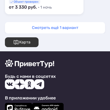
Объект проверен
от 3 330 руб.
· 1 ночь
Смотреть ещё 1 вариант
Карта
Будь с нами в соцсетях
В приложении удобнее