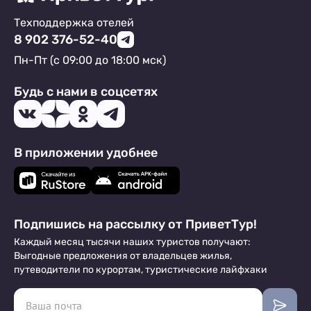
Техподдержка отелей
8 902 376-52-40
Пн-Пт (с 09:00 до 18:00 мск)
Будь с нами в соцсетях
В приложении удобнее
Подпишись на рассылку от ПриветТур!
Каждый месяц тысячи наших туристов получают:
Выгодные предложения от владельцев жилья,
путеводители по курортам, туристические лайфхаки