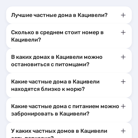
Лучшие частные дома в Кацивели?
Сколько в среднем стоит номер в
Кацивели?
В каких домах в Кацивели можно
остановиться с питомцами?
Какие частные дома в Кацивели
находятся близко к морю?
Какие частные дома с питанием можно
забронировать в Кацивели?
У каких частных домов в Кацивели