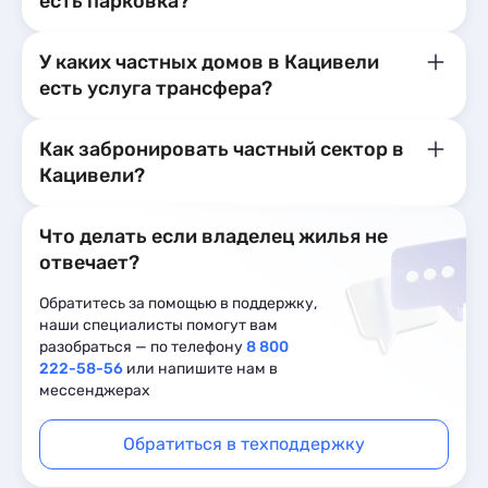
есть парковка?
У каких частных домов в Кацивели
есть услуга трансфера?
Как забронировать частный сектор в
Кацивели?
Что делать если владелец жилья не
отвечает?
Обратитесь за помощью в поддержку,
наши специалисты помогут вам
разобраться — по телефону
8 800
222-58-56
или напишите нам в
мессенджерах
Обратиться в техподдержку