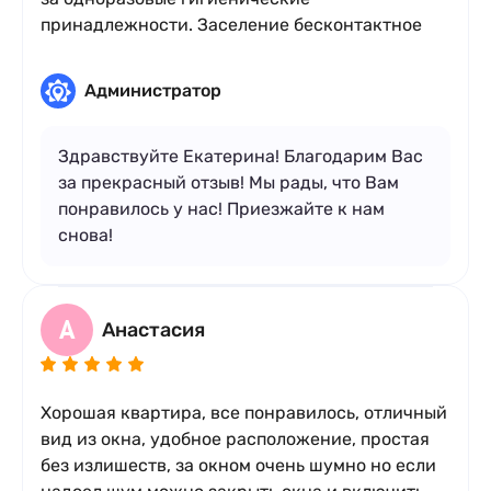
принадлежности. Заселение бесконтактное
Администратор
Здравствуйте Екатерина! Благодарим Вас
за прекрасный отзыв! Мы рады, что Вам
понравилось у нас! Приезжайте к нам
снова!
А
Анастасия
Хорошая квартира, все понравилось, отличный
вид из окна, удобное расположение, простая
без излишеств, за окном очень шумно но если