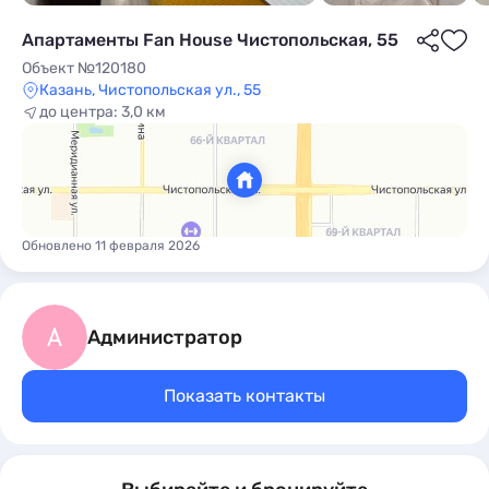
Апартаменты Fan House Чистопольская, 55
Объект №120180
Казань, Чистопольская ул., 55
до центра: 3,0 км
ы
Обновлено 11 февраля 2026
А
Администратор
Показать контакты