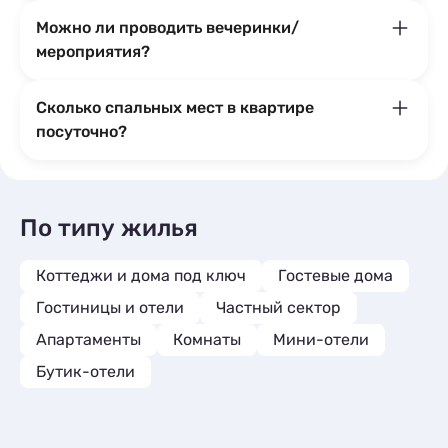
Можно ли проводить вечеринки/
мероприятия?
Сколько спальных мест в квартире
посуточно?
По типу жилья
Коттеджи и дома под ключ
Гостевые дома
Гостиницы и отели
Частный сектор
Апартаменты
Комнаты
Мини-отели
Бутик-отели