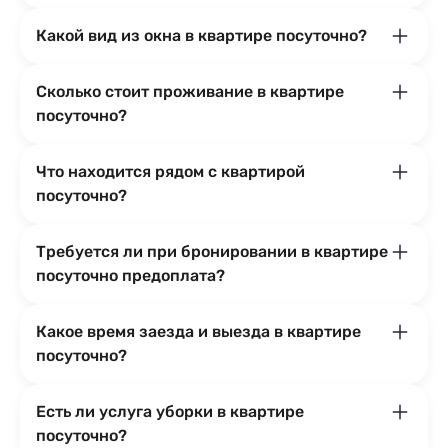
Какой вид из окна в квартире посуточно?
Сколько стоит проживание в квартире
посуточно?
Что находится рядом с квартирой
посуточно?
Требуется ли при бронировании в квартире
посуточно предоплата?
Какое время заезда и выезда в квартире
посуточно?
Есть ли услуга уборки в квартире
посуточно?