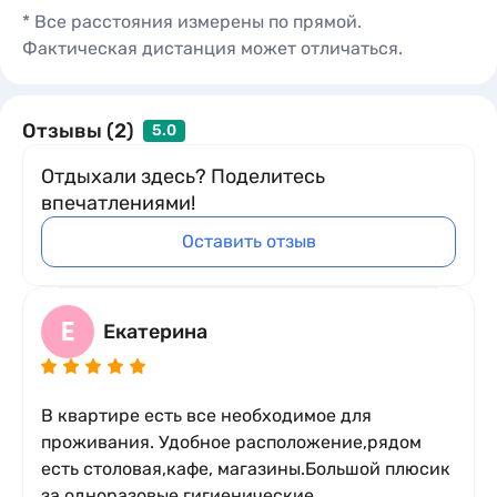
* Все расстояния измерены по прямой.
Фактическая дистанция может отличаться.
Отзывы (2)
5.0
Отдыхали здесь? Поделитесь
впечатлениями!
Оставить отзыв
Е
Екатерина
В квартире есть все необходимое для
проживания. Удобное расположение,рядом
есть столовая,кафе, магазины.Большой плюсик
за одноразовые гигиенические