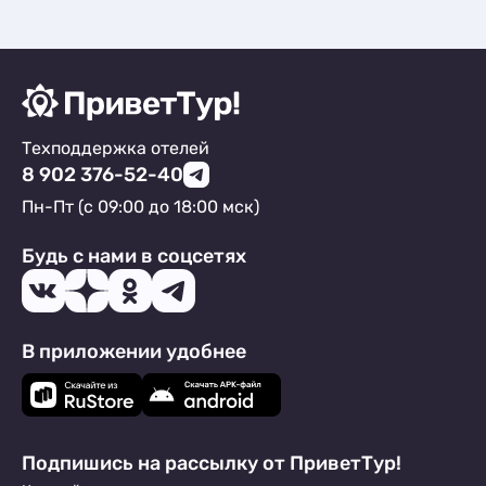
Техподдержка отелей
8 902 376-52-40
Пн-Пт (с 09:00 до 18:00 мск)
Будь с нами в соцсетях
В приложении удобнее
Подпишись на рассылку от ПриветТур!