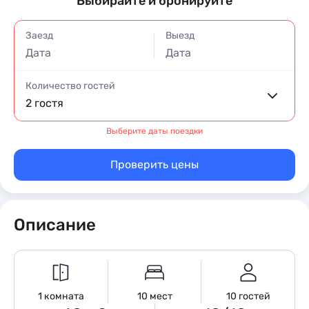
Выбирайте и бронируйте
Заезд
Выезд
Дата
Дата
Количество гостей
2 гостя
Выберите даты поездки
Проверить цены
Описание
1 комната
10 мест
10 гостей