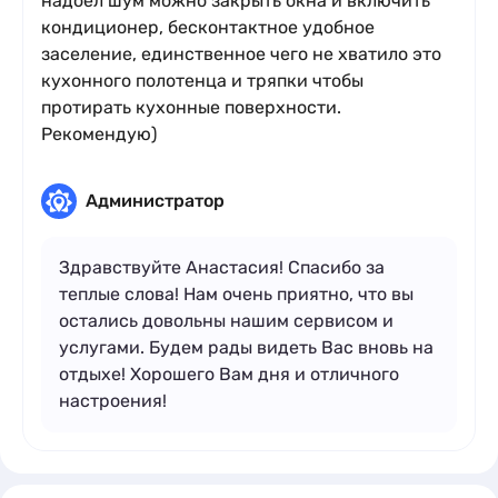
надоел шум можно закрыть окна и включить
кондиционер, бесконтактное удобное
заселение, единственное чего не хватило это
кухонного полотенца и тряпки чтобы
протирать кухонные поверхности.
Рекомендую)
Администратор
Здравствуйте Анастасия! Спасибо за
теплые слова! Нам очень приятно, что вы
остались довольны нашим сервисом и
услугами. Будем рады видеть Вас вновь на
отдыхе! Хорошего Вам дня и отличного
настроения!