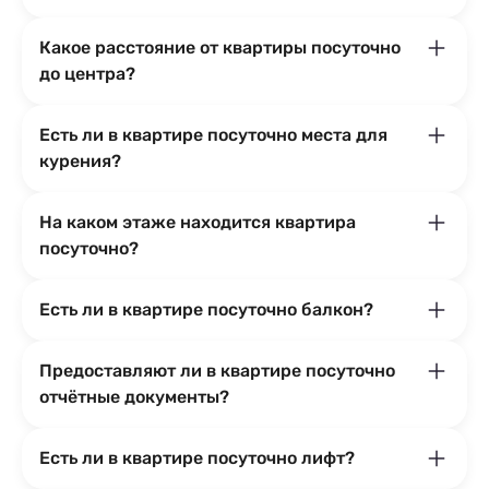
Какое расстояние от квартиры посуточно
до центра?
Есть ли в квартире посуточно места для
курения?
На каком этаже находится квартира
посуточно?
Есть ли в квартире посуточно балкон?
Предоставляют ли в квартире посуточно
отчётные документы?
Есть ли в квартире посуточно лифт?