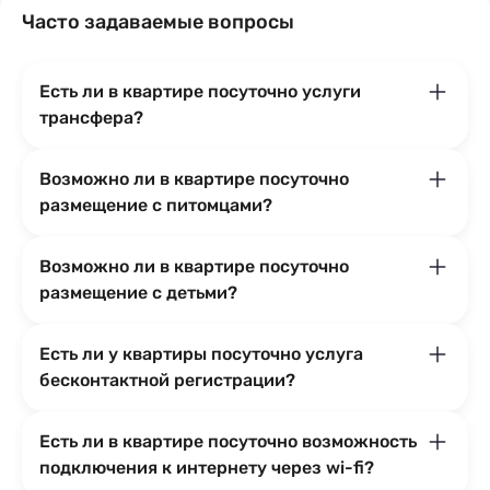
Часто задаваемые вопросы
Есть ли в квартире посуточно услуги
трансфера?
Возможно ли в квартире посуточно
размещение с питомцами?
Возможно ли в квартире посуточно
размещение с детьми?
Есть ли у квартиры посуточно услуга
бесконтактной регистрации?
Есть ли в квартире посуточно возможность
подключения к интернету через wi-fi?