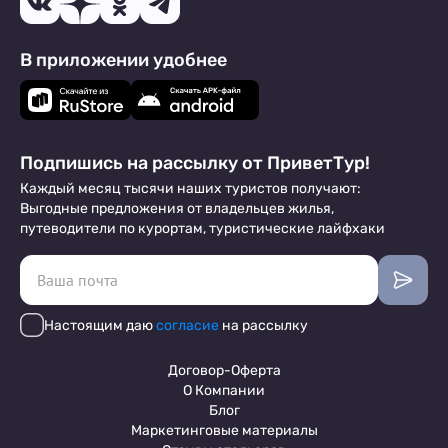
В приложении удобнее
Подпишись на рассылку от ПриветТур!
Каждый месяц тысячи наших туристов получают:
Выгодные предложения от владельцев жилья,
путеводители по курортам, туристические лайфхаки
Настоящим даю
согласие
на рассылку
Договор-Оферта
О Компании
Блог
Маркетинговые материалы