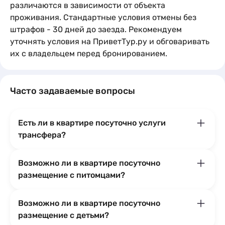
различаются в зависимости от объекта
проживания. Стандартные условия отмены без
штрафов - 30 дней до заезда. Рекомендуем
уточнять условия на ПриветТур.ру и обговаривать
их с владельцем перед бронированием.
Часто задаваемые вопросы
Есть ли в квартире посуточно услуги
трансфера?
Возможно ли в квартире посуточно
размещение с питомцами?
Возможно ли в квартире посуточно
размещение с детьми?