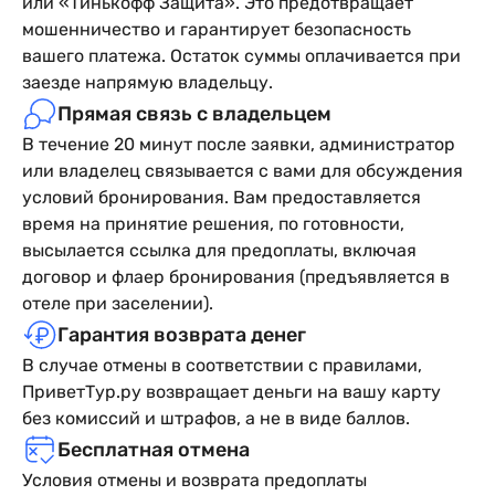
или «Тинькофф Защита». Это предотвращает
мошенничество и гарантирует безопасность
вашего платежа. Остаток суммы оплачивается при
заезде напрямую владельцу.
Прямая связь с владельцем
В течение 20 минут после заявки, администратор
или владелец связывается с вами для обсуждения
условий бронирования. Вам предоставляется
время на принятие решения, по готовности,
высылается ссылка для предоплаты, включая
договор и флаер бронирования (предъявляется в
отеле при заселении).
Гарантия возврата денег
В случае отмены в соответствии с правилами,
ПриветТур.ру возвращает деньги на вашу карту
без комиссий и штрафов, а не в виде баллов.
Бесплатная отмена
Условия отмены и возврата предоплаты