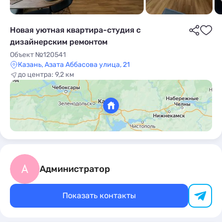
Новая уютная квартира-студия с
дизайнерским ремонтом
Объект №120541
Казань, Азата Аббасова улица, 21
до центра: 9,2 км
ы
А
Администратор
Показать контакты