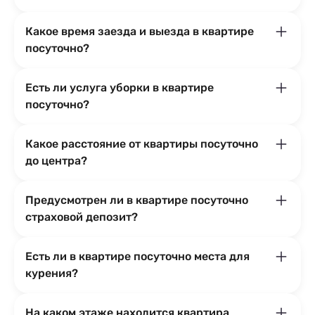
Какое время заезда и выезда в квартире
посуточно?
Есть ли услуга уборки в квартире
посуточно?
Какое расстояние от квартиры посуточно
до центра?
Предусмотрен ли в квартире посуточно
страховой депозит?
Есть ли в квартире посуточно места для
курения?
На каком этаже находится квартира