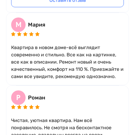
Оставить отзыв
М
Мария
Квартира в новом доме-всё выглядит
современно и стильно. Все как на картинке,
все как в описании. Ремонт новый и очень
качественный, комфорт на 110 %. Приезжайте и
сами все увидите, рекомендую однозначно.
Р
Роман
Чистая, уютная квартира. Нам всё
понравилось. Не смотря на бесконтактное
заселение, владельцы всегда на связи.