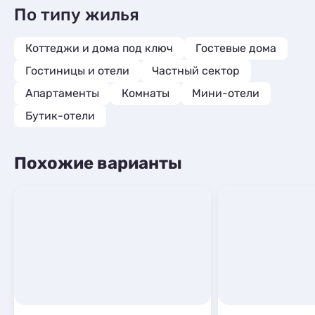
По типу жилья
Коттеджи и дома под ключ
Гостевые дома
Гостиницы и отели
Частный сектор
Апартаменты
Комнаты
Мини-отели
Бутик-отели
Похожие варианты