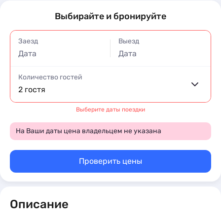
Выбирайте и бронируйте
Заезд
Выезд
Дата
Дата
Количество гостей
2 гостя
Выберите даты поездки
На Ваши даты цена владельцем не указана
Проверить цены
Описание