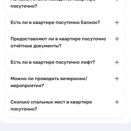
посуточно?
Есть ли в квартире посуточно балкон?
Предоставляют ли в квартире посуточно
отчётные документы?
Есть ли в квартире посуточно лифт?
Можно ли проводить вечеринки/
мероприятия?
Сколько спальных мест в квартире
посуточно?