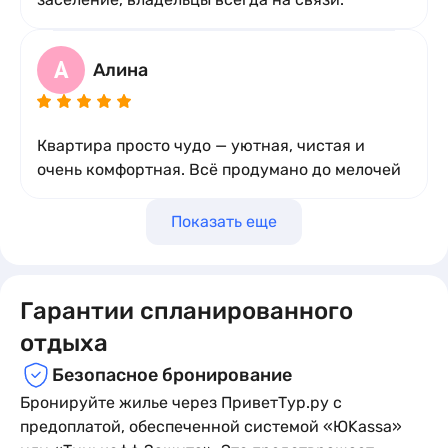
А
Алина
Квартира просто чудо — уютная, чистая и
очень комфортная. Всё продумано до мелочей
Показать еще
Гарантии спланированного
отдыха
Безопасное бронирование
Бронируйте жилье через ПриветТур.ру с
предоплатой, обеспеченной системой «ЮKassa»