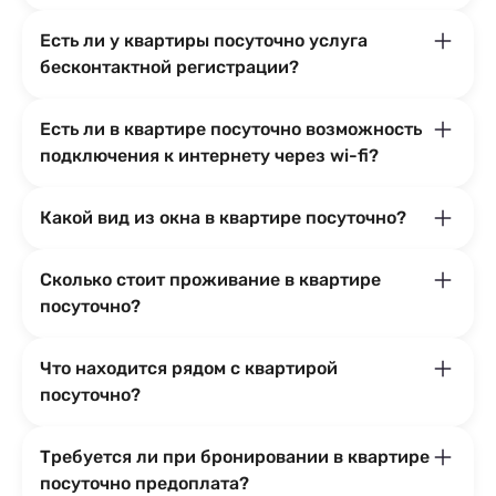
Есть ли у квартиры посуточно услуга
бесконтактной регистрации?
Есть ли в квартире посуточно возможность
подключения к интернету через wi-fi?
Какой вид из окна в квартире посуточно?
Сколько стоит проживание в квартире
посуточно?
Что находится рядом с квартирой
посуточно?
Требуется ли при бронировании в квартире
посуточно предоплата?