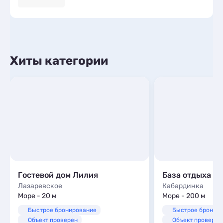
Хиты категории
Гостевой дом Лилия
База отдыха «
Лазаревское
Кабардинка
Море - 20 м
Море - 200 м
Быстрое бронирование
Быстрое бронир
Объект проверен
Объект проверен