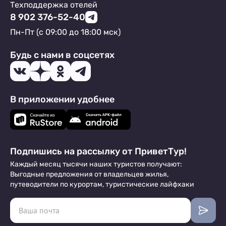
Техподдержка отелей
8 902 376-52-40
Пн-Пт (с 09:00 до 18:00 мск)
Будь с нами в соцсетях
В приложении удобнее
Подпишись на рассылку от ПриветТур!
Каждый месяц тысячи наших туристов получают:
Выгодные предложения от владельцев жилья,
путеводители по курортам, туристические лайфхаки