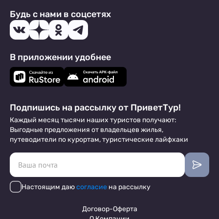
Будь с нами в соцсетях
В приложении удобнее
Подпишись на рассылку от ПриветТур!
Каждый месяц тысячи наших туристов получают:
Выгодные предложения от владельцев жилья,
путеводители по курортам, туристические лайфхаки
Настоящим даю
согласие
на рассылку
Договор-Оферта
О Компании