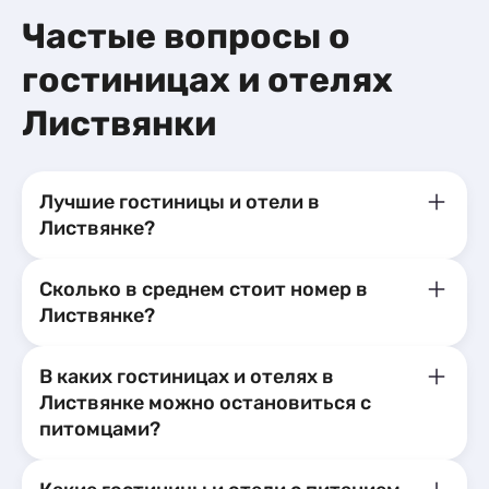
Частые вопросы о
гостиницах и отелях
Листвянки
Лучшие гостиницы и отели в
Листвянке?
Сколько в среднем стоит номер в
Листвянке?
В каких гостиницах и отелях в
Листвянке можно остановиться с
питомцами?