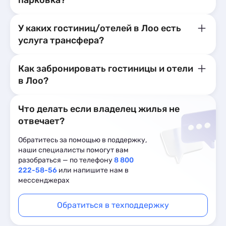
парковка?
У каких гостиниц/отелей в Лоо есть
услуга трансфера?
Как забронировать гостиницы и отели
в Лоо?
Что делать если владелец жилья не
отвечает?
Обратитесь за помощью в поддержку,
наши специалисты помогут вам
разобраться — по телефону
8 800
222-58-56
или напишите нам в
мессенджерах
Обратиться в техподдержку