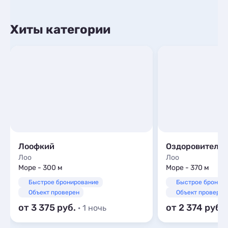
Хиты категории
Лоофкий
Лоо
Лоо
Море - 300 м
Море - 370 м
Быстрое бронирование
Быстрое бронир
Объект проверен
Объект проверен
от 3 375
от 2 374
· 1 ночь