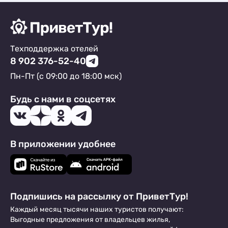
Техподдержка отелей
8 902 376-52-40
Пн-Пт (с 09:00 до 18:00 мск)
Будь с нами в соцсетях
В приложении удобнее
Подпишись на рассылку от ПриветТур!
Каждый месяц тысячи наших туристов получают:
Выгодные предложения от владельцев жилья,