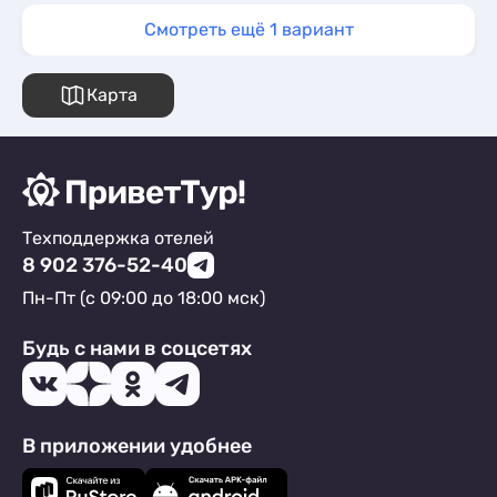
Смотреть ещё 1 вариант
Карта
Техподдержка отелей
8 902 376-52-40
Пн-Пт (с 09:00 до 18:00 мск)
Будь с нами в соцсетях
В приложении удобнее