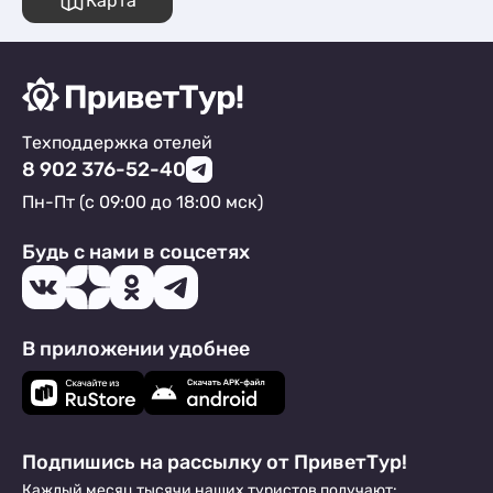
Карта
Техподдержка отелей
8 902 376-52-40
Пн-Пт (с 09:00 до 18:00 мск)
Будь с нами в соцсетях
В приложении удобнее
Подпишись на рассылку от ПриветТур!
Каждый месяц тысячи наших туристов получают: