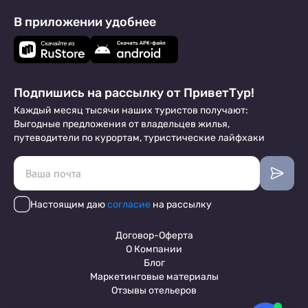
В приложении удобнее
Подпишись на рассылку от ПриветТур!
Каждый месяц тысячи наших туристов получают:
Выгодные предложения от владельцев жилья,
путеводители по курортам, туристические лайфхаки
Настоящим даю
согласие
на рассылку
Договор-Оферта
О Компании
Блог
Маркетинговые материалы
Отзывы отельеров